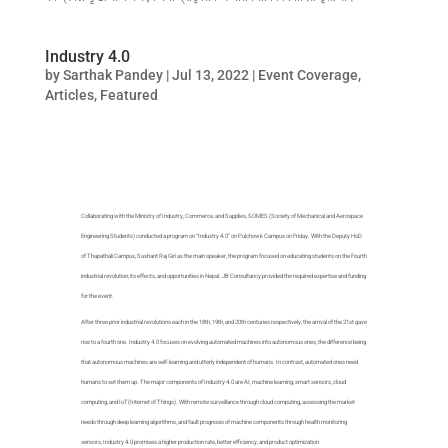
Industry 4.0
by
Sarthak Pandey
|
Jul 13, 2022
|
Event Coverage
,
Articles
,
Featured
Collaborating with the Ministry of Industry, Commerce, and Supplies, SOMES (Society of Mechanical and Aerospace
Engineering Students) conducted a program on “Industry 4.0” on Pulchowk Campus on Friday. With the Deputy HoD
of Thapathali Campus, Sushant Raj Giri as the main speaker, the program focused on educating students on the Fourth
industrial revolution; its effects, and opportunities in Nepal. JB Consultancy provided the required expertise and funding
for the event.
After three prior industrial revolutions each in the 18th, 19th, and 20th centuries respectively, the arrival of the 21st gave
rise to a fourth one. Industry 4.0 focuses on evolving automated machines into autonomous ones, the difference being
that autonomous machines are self-learning and utterly independent of humans. In contrast, automated ones need
humans to set them up. The major components of Industry 4.0 are AI, machine learning, smart sensors, cloud
computing, and IoT(Internet of Things). With remote surveillance through cloud computing, assessing the market
needs through deep learning algorithms, and fault prognosis of machine components through health monitoring
sensors, Industry 4.0 promises a higher production rate, better efficiency, and product optimization.