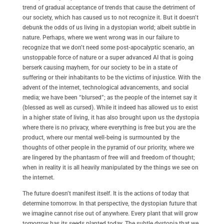
trend of gradual acceptance of trends that cause the detriment of
our society, which has caused us to not recognize it. But it doesn’t
debunk the odds of us living in a dystopian world; albeit subtle in
nature. Perhaps, where we went wrong was in our failure to
recognize that we don’t need some post-apocalyptic scenario, an
unstoppable force of nature or a super advanced AI that is going
berserk causing mayhem, for our society to be in a state of
suffering or their inhabitants to be the victims of injustice. With the
advent of the internet, technological advancements, and social
media; we have been “blursed”; as the people of the internet say it
(blessed as well as cursed). While it indeed has allowed us to exist
in a higher state of living, it has also brought upon us the dystopia
where there is no privacy, where everything is free but you are the
product, where our mental well-being is surmounted by the
thoughts of other people in the pyramid of our priority, where we
are lingered by the phantasm of free will and freedom of thought;
when in reality it is all heavily manipulated by the things we see on
the internet.
The future doesn’t manifest itself. It is the actions of today that
determine tomorrow. In that perspective, the dystopian future that
we imagine cannot rise out of anywhere. Every plant that will grow
tomorrow has its seeds planted today. The subtle dystopia that we