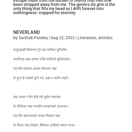
escape route from the burden of reality that had now
been stripped away from me. The genie’s sly grin is the
only thing that fills my head as I drift forever into
nothingness- trapped for eternity.
NEVERLAND
by
Sarthak Pandey
|
Aug 22, 2022
|
Literature
,
Articles
वायुपङ्खी विमानमा पुगे एक कल्पित दुनियाँमा
तराशिन्छ जहा आत्मा नाकि शरीरको बुनियादमा।
पाए मैले प्रेमको असल परिभाषा जहा
के हुन्न है यसको कुनै रुप, ढङ्ग र शरीर त्यहाँ।
क्या अमन र चैन देखे त्यो दुर्लभ संसारमा
के तौलिन्छ जहा मानवीय आचरणको आधारमा।
पाए मैले समानताको असल मिसाल जहा
के थिएन जात,लिङ्ग, हैसियत आदिको बबाल त्याहा।