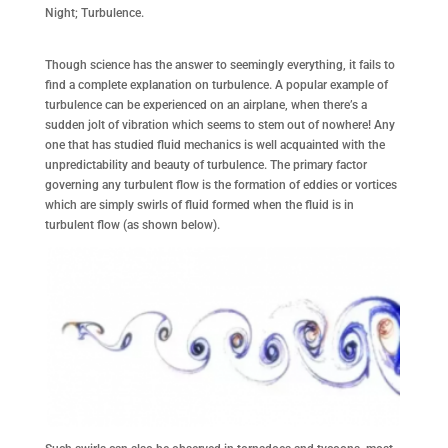
Night; Turbulence.
Though science has the answer to seemingly everything, it fails to
find a complete explanation on turbulence. A popular example of
turbulence can be experienced on an airplane, when there’s a
sudden jolt of vibration which seems to stem out of nowhere! Any
one that has studied fluid mechanics is well acquainted with the
unpredictability and beauty of turbulence. The primary factor
governing any turbulent flow is the formation of eddies or vortices
which are simply swirls of fluid formed when the fluid is in
turbulent flow (as shown below).